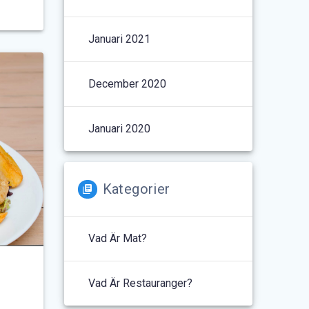
Januari 2021
December 2020
Januari 2020
Kategorier
Vad Är Mat?
Vad Är Restauranger?