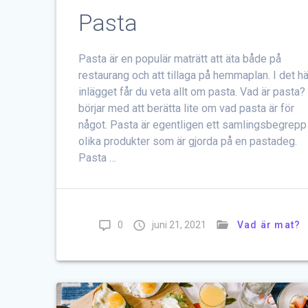
Pasta
Pasta är en populär maträtt att äta både på
restaurang och att tillaga på hemmaplan. I det hä
inlägget får du veta allt om pasta. Vad är pasta?
börjar med att berätta lite om vad pasta är för
något. Pasta är egentligen ett samlingsbegrepp
olika produkter som är gjorda på en pastadeg.
Pasta …
0
juni 21, 2021
Vad är mat?