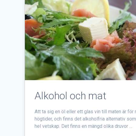
Alkohol och mat
Att ta sig en öl eller ett glas vin till maten är 
högtider, och finns det alkoholfria alternativ som
hel vetskap. Det finns en mängd olika druvor …