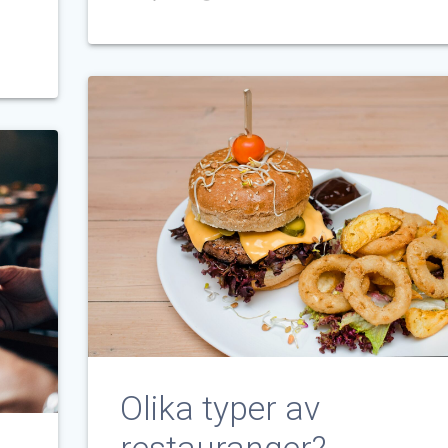
Olika typer av