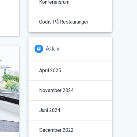
Konferensrum
Godis På Restauranger
Arkiv
April 2025
November 2024
Juni 2024
December 2022