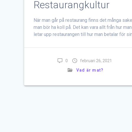
Restaurangkultur
När man går på restaurang finns det många sake
man bör ha koll på. Det kan vara allt från hur man
letar upp restaurangen till hur man betalar för si
0
februari 26, 2021
Vad är mat?