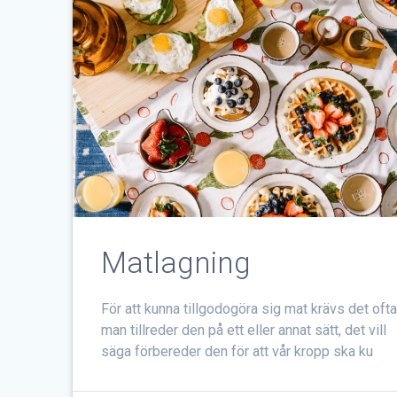
Matlagning
För att kunna tillgodogöra sig mat krävs det ofta
man tillreder den på ett eller annat sätt, det vill
säga förbereder den för att vår kropp ska ku