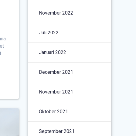
November 2022
Juli 2022
nna
et
Januari 2022
t
December 2021
November 2021
Oktober 2021
September 2021