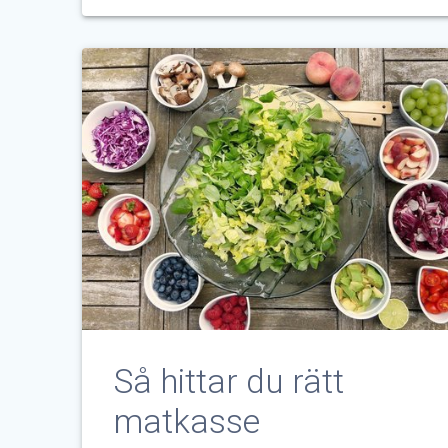
Så hittar du rätt
matkasse