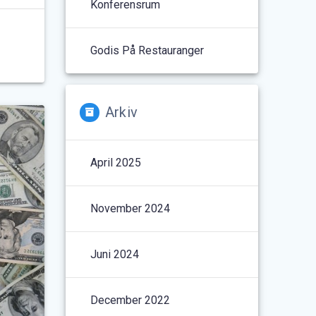
Konferensrum
Godis På Restauranger
Arkiv
April 2025
November 2024
Juni 2024
December 2022