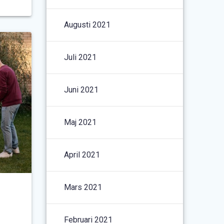
Augusti 2021
Juli 2021
Juni 2021
Maj 2021
April 2021
Mars 2021
Februari 2021