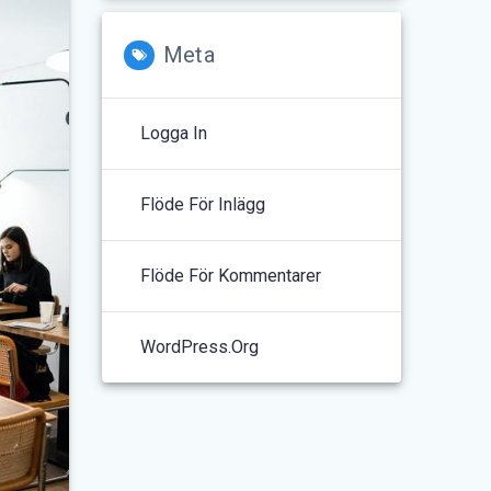
Meta
Logga In
Flöde För Inlägg
Flöde För Kommentarer
WordPress.org