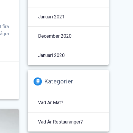
Januari 2021
 fira
några
December 2020
Januari 2020
Kategorier
Vad Är Mat?
Vad Är Restauranger?