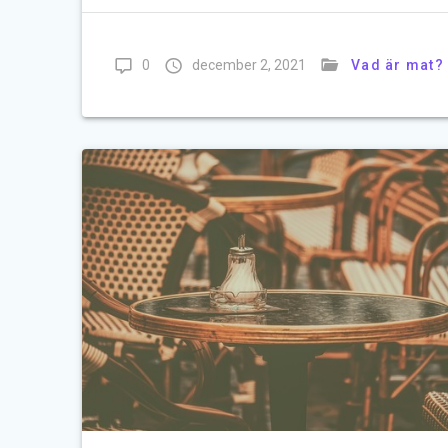
0
december 2, 2021
Vad är mat?