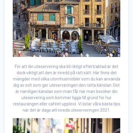
För att din uteservering ska bli riktigt eftertraktad är det
dock viktigt att den är inredd på rätt sätt. Här finns det
mängder med olika utomhusmöbler som du kan använda
dig av och som ger uteserveringen den rätta känslan. Det
är nämligen känslan som man får när man besöker din
uteservering som kommer ligga till grund för hur
restaurangen eller caféet upplevs. Vi listar våra bästa tips
när det är dags att inreda uteserveringen 2021.