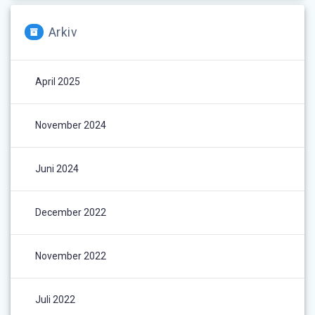
Arkiv
April 2025
November 2024
Juni 2024
December 2022
November 2022
Juli 2022