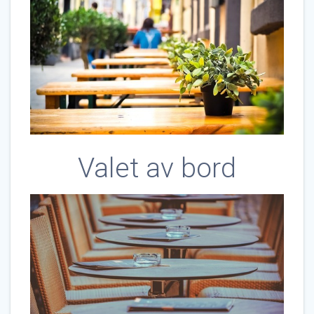
Valet av bord