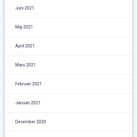
Juni 2021
Maj 2021
April 2021
Mars 2021
Februari 2021
Januari 2021
December 2020