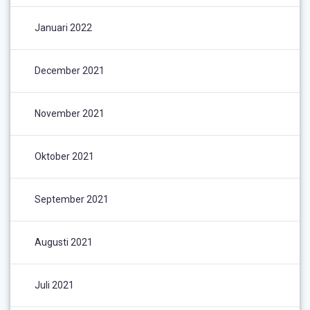
Januari 2022
December 2021
November 2021
Oktober 2021
September 2021
Augusti 2021
Juli 2021