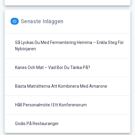
Senaste Inläggen
Så Lyckas Du Med Fermentering Hemma – Enkla Steg För
Nybörjaren
Karies Och Mat – Vad Bör Du Tänka På?
Bästa Maträtterna Att Kombinera Med Amarone
Håll Personalmöte I Ett Konferensrum
Godis På Restauranger