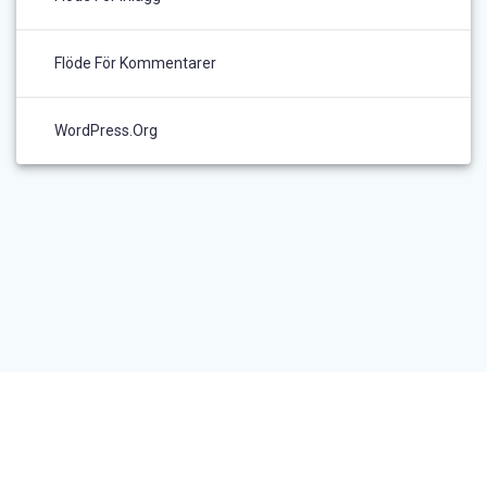
Flöde För Kommentarer
WordPress.org